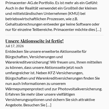
Primacenter-AG.de Portfolio. Es ist mehr als ein Gefühl:
Auch in der Realität verwendet ein Großteil der kleinen
und mittelständischen Unternehmen (KMU) bei
betriebswirtschaftlichen Prozessen, wie z.B.
Gehaltsabrechnungen entweder gar keine Software oder
nur für einzelne Teilbereiche. Primacenter möchte dies […]
Unsere Aktionsseite ist fertig!
Juli 17, 2026
Entdecken Sie unsere erweiterte Aktionsseite für
Bürgschaften, Versicherungen und
Warenkreditversicherung! Wir freuen uns, Ihnen mitteilen
zu können, dass unsere Aktionsseite jetzt noch
umfangreicher ist. Neben KFZ-Versicherungen,
Bürgschaften und Warenkreditversicherungen finden Sie
nun auch Informationen zu unserem
Wärmepumpenprotect und zur Photovoltaikversicherung.
Erfahren Sie mehr über unsere vielfältigen
Versicherungsoptionen und sichern Sie sich attraktive
Angebote. Besuchen Sie […]