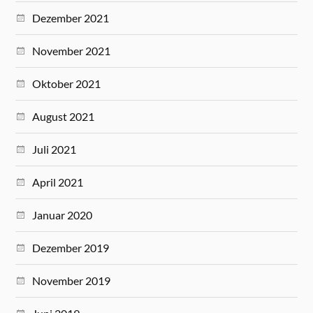
Dezember 2021
November 2021
Oktober 2021
August 2021
Juli 2021
April 2021
Januar 2020
Dezember 2019
November 2019