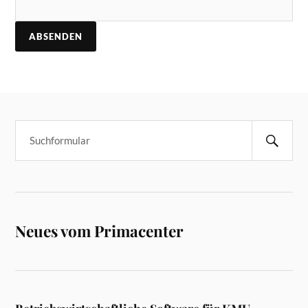
Neues vom Primacenter