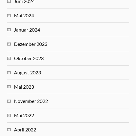
Juni 2024
Mai 2024
Januar 2024
Dezember 2023
Oktober 2023
August 2023
Mai 2023
November 2022
Mai 2022
April 2022