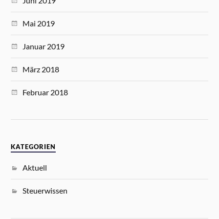
Juni 2019
Mai 2019
Januar 2019
März 2018
Februar 2018
KATEGORIEN
Aktuell
Steuerwissen