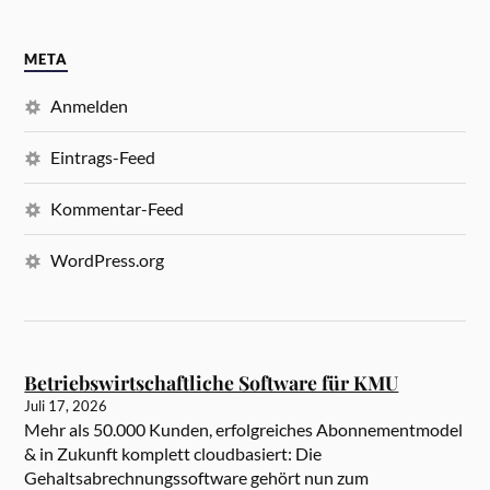
META
Anmelden
Eintrags-Feed
Kommentar-Feed
WordPress.org
Betriebswirtschaftliche Software für KMU
Juli 17, 2026
Mehr als 50.000 Kunden, erfolgreiches Abonnementmodel
& in Zukunft komplett cloudbasiert: Die
Gehaltsabrechnungssoftware gehört nun zum