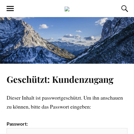
Geschützt: Kundenzugang
Dieser Inhalt ist passwortgeschützt. Um ihn anschauen
zu können, bitte das Passwort eingeben:
Passwort: