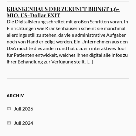
KRANKENHAUS DER ZUKUNFT BRINGT 1,6-
MIO. US-Dollar EXIT
Die Digitalisierung schreitet mit großen Schritten voran. In
Einrichtungen wie Krankenhäusern scheint sie manchmal
allerdings still zu stehen, da viele administrative Aufgaben
noch von Hand erledigt werden. Ein Unternehmen aus den
USA möchte dies ändern und hat u.a. ein interaktives Tool
für Patienten entwickelt, welches ihnen digital alle Infos zu
ihrer Behandlung zur Verfügung stellt. […]
ARCHIV
Juli 2026
Juli 2024