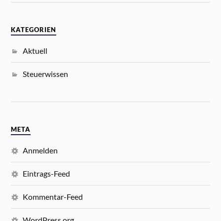
KATEGORIEN
Aktuell
Steuerwissen
META
Anmelden
Eintrags-Feed
Kommentar-Feed
WordPress.org