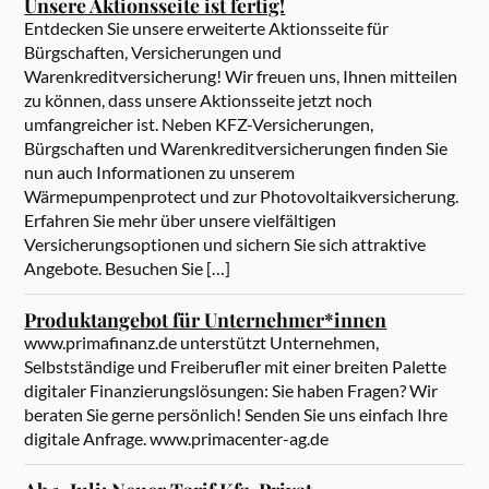
Unsere Aktionsseite ist fertig!
Entdecken Sie unsere erweiterte Aktionsseite für
Bürgschaften, Versicherungen und
Warenkreditversicherung! Wir freuen uns, Ihnen mitteilen
zu können, dass unsere Aktionsseite jetzt noch
umfangreicher ist. Neben KFZ-Versicherungen,
Bürgschaften und Warenkreditversicherungen finden Sie
nun auch Informationen zu unserem
Wärmepumpenprotect und zur Photovoltaikversicherung.
Erfahren Sie mehr über unsere vielfältigen
Versicherungsoptionen und sichern Sie sich attraktive
Angebote. Besuchen Sie […]
Produktangebot für Unternehmer*innen
www.primafinanz.de unterstützt Unternehmen,
Selbstständige und Freiberufler mit einer breiten Palette
digitaler Finanzierungslösungen: Sie haben Fragen? Wir
beraten Sie gerne persönlich! Senden Sie uns einfach Ihre
digitale Anfrage. www.primacenter-ag.de