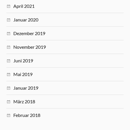
April 2021
Januar 2020
Dezember 2019
November 2019
Juni 2019
Mai 2019
Januar 2019
März 2018
Februar 2018