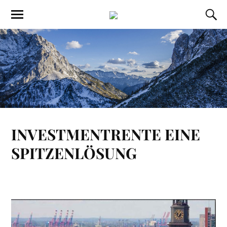
INVESTMENTRENTE EINE
SPITZENLÖSUNG