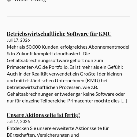
Betriebswirtschaftliche Software für KMU
Juli 17, 2026
Mehr als 50.000 Kunden, erfolgreiches Abonnementmodel
& in Zukunft komplett cloudbasiert: Die
Gehaltsabrechnungssoftware gehört nun zum
Primacenter-AG.de Portfolio. Es ist mehr als ein Gefühl:
Auch in der Realität verwendet ein Großteil der kleinen
und mittelständischen Unternehmen (KMU) bei
betriebswirtschaftlichen Prozessen, wie z.B.
Gehaltsabrechnungen entweder gar keine Software oder
nur für einzelne Teilbereiche. Primacenter möchte dies […]
Unsere Aktionsseite ist fertig!
Juli 17, 2026
Entdecken Sie unsere erweiterte Aktionsseite für
Bürgschaften, Versicherungen und