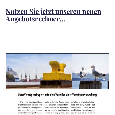
Nutzen Sie jetzt unseren neuen
Angebotsrechner…