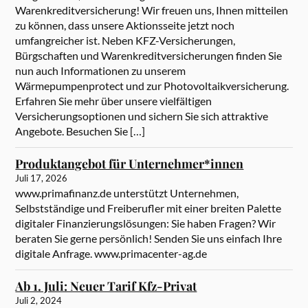
Warenkreditversicherung! Wir freuen uns, Ihnen mitteilen
zu können, dass unsere Aktionsseite jetzt noch
umfangreicher ist. Neben KFZ-Versicherungen,
Bürgschaften und Warenkreditversicherungen finden Sie
nun auch Informationen zu unserem
Wärmepumpenprotect und zur Photovoltaikversicherung.
Erfahren Sie mehr über unsere vielfältigen
Versicherungsoptionen und sichern Sie sich attraktive
Angebote. Besuchen Sie […]
Produktangebot für Unternehmer*innen
Juli 17, 2026
www.primafinanz.de unterstützt Unternehmen,
Selbstständige und Freiberufler mit einer breiten Palette
digitaler Finanzierungslösungen: Sie haben Fragen? Wir
beraten Sie gerne persönlich! Senden Sie uns einfach Ihre
digitale Anfrage. www.primacenter-ag.de
Ab 1. Juli: Neuer Tarif Kfz-Privat
Juli 2, 2024