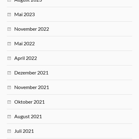
Mai 2023
November 2022
Mai 2022
April 2022
Dezember 2021
November 2021
Oktober 2021
August 2021
Juli 2021