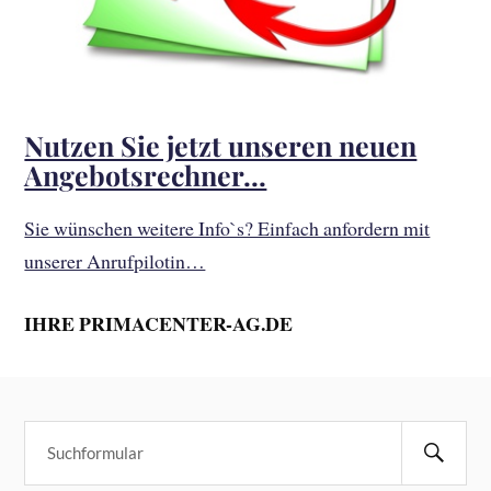
Nutzen Sie jetzt unseren neuen
Angebotsrechner…
Sie wünschen weitere Info`s? Einfach anfordern mit
unserer Anrufpilotin…
IHRE PRIMACENTER-AG.DE