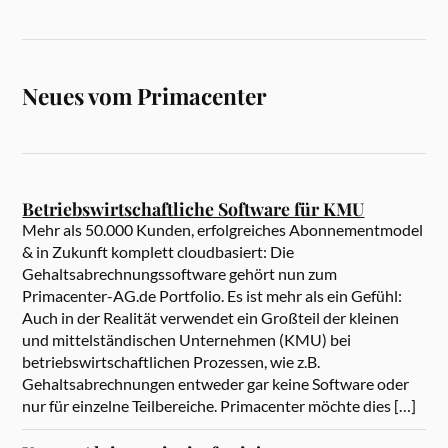
Neues vom Primacenter
Betriebswirtschaftliche Software für KMU
Mehr als 50.000 Kunden, erfolgreiches Abonnementmodel
& in Zukunft komplett cloudbasiert: Die
Gehaltsabrechnungssoftware gehört nun zum
Primacenter-AG.de Portfolio. Es ist mehr als ein Gefühl:
Auch in der Realität verwendet ein Großteil der kleinen
und mittelständischen Unternehmen (KMU) bei
betriebswirtschaftlichen Prozessen, wie z.B.
Gehaltsabrechnungen entweder gar keine Software oder
nur für einzelne Teilbereiche. Primacenter möchte dies […]