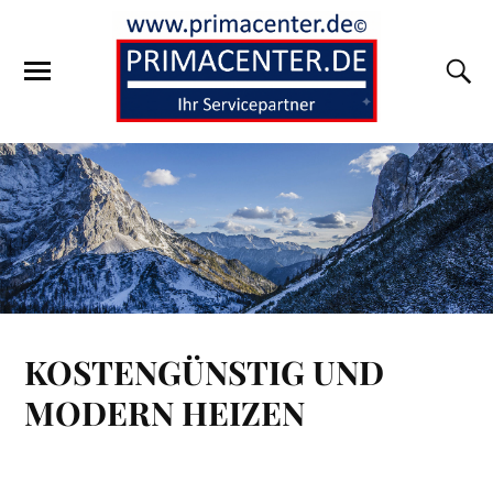
KOSTENGÜNSTIG UND
MODERN HEIZEN