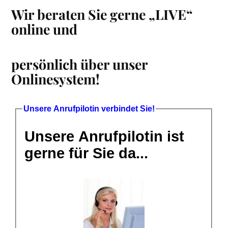
Wir beraten Sie gerne „LIVE“
online und
persönlich über unser
Onlinesystem!