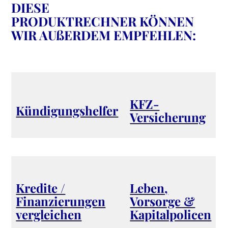
DIESE
PRODUKTRECHNER KÖNNEN
WIR AUßERDEM EMPFEHLEN:
KFZ-
Kündigungshelfer
Versicherung
Kredite /
Leben,
Finanzierungen
Vorsorge &
vergleichen
Kapitalpolicen