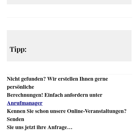
Tipp:
Nicht gefunden? Wir erstellen Ihnen gerne
persönliche
Berechnungen! Einfach anfordern unter
Anrufmanager
Kennen Sie schon unsere Online-Veranstaltungen?
Senden
Sie uns jetzt ihre Anfrage…