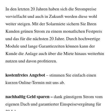
In den letzten 20 Jahren haben sich die Strompreise
vervielfacht und auch in Zukunft werden diese wohl
weiter steigen. Mit der Solarmiete sichern Sie Ihren
Kunden grünen Strom zu einem monatlichen Festpreis
und das für die nächsten 20 Jahre. Durch hochwertige
Module und lange Garantiezeiten können kann der
Kunde die Anlage auch über die Miete hinaus weiterhin
nutzen und davon profitieren.
kostenfreies Angebot
– stimmen Sie einfach einen
kurzen Online-Termin mit uns ab.
nachhaltig Geld sparen –
dank günstigem Strom vom
eigenen Dach und garantierter Einspeisevergütung für