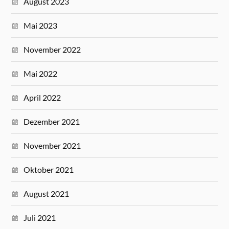
August 2023
Mai 2023
November 2022
Mai 2022
April 2022
Dezember 2021
November 2021
Oktober 2021
August 2021
Juli 2021