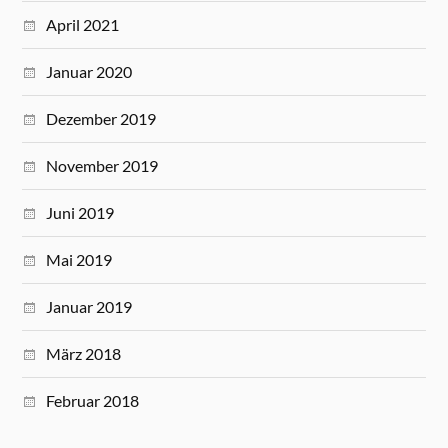
April 2021
Januar 2020
Dezember 2019
November 2019
Juni 2019
Mai 2019
Januar 2019
März 2018
Februar 2018