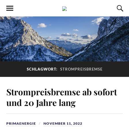
SCHLAGWORT:
STROMPREISBREMSE
Strompreisbremse ab sofort
und 20 Jahre lang
PRIMAENERGIE
NOVEMBER 11, 2022