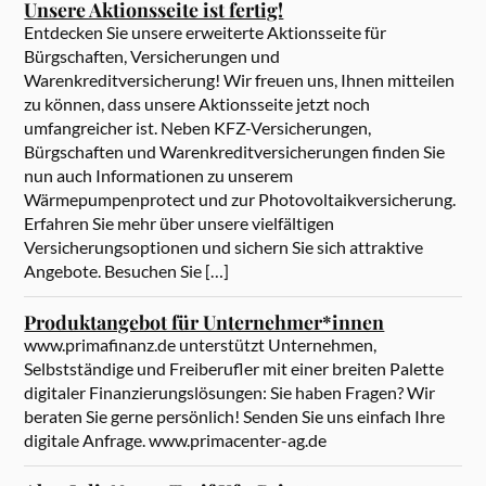
Unsere Aktionsseite ist fertig!
Entdecken Sie unsere erweiterte Aktionsseite für
Bürgschaften, Versicherungen und
Warenkreditversicherung! Wir freuen uns, Ihnen mitteilen
zu können, dass unsere Aktionsseite jetzt noch
umfangreicher ist. Neben KFZ-Versicherungen,
Bürgschaften und Warenkreditversicherungen finden Sie
nun auch Informationen zu unserem
Wärmepumpenprotect und zur Photovoltaikversicherung.
Erfahren Sie mehr über unsere vielfältigen
Versicherungsoptionen und sichern Sie sich attraktive
Angebote. Besuchen Sie […]
Produktangebot für Unternehmer*innen
www.primafinanz.de unterstützt Unternehmen,
Selbstständige und Freiberufler mit einer breiten Palette
digitaler Finanzierungslösungen: Sie haben Fragen? Wir
beraten Sie gerne persönlich! Senden Sie uns einfach Ihre
digitale Anfrage. www.primacenter-ag.de