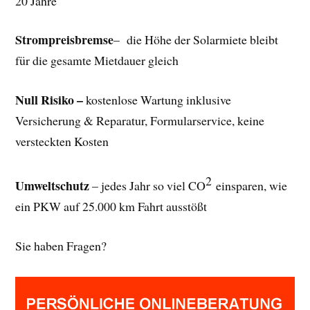
20 Jahre
Strompreisbremse
– die Höhe der Solarmiete bleibt
für die gesamte Mietdauer gleich
Null Risiko –
kostenlose Wartung inklusive
Versicherung & Reparatur, Formularservice, keine
versteckten Kosten
2
Umweltschutz
– jedes Jahr so viel CO
einsparen, wie
ein PKW auf 25.000 km Fahrt ausstößt
Sie haben Fragen?