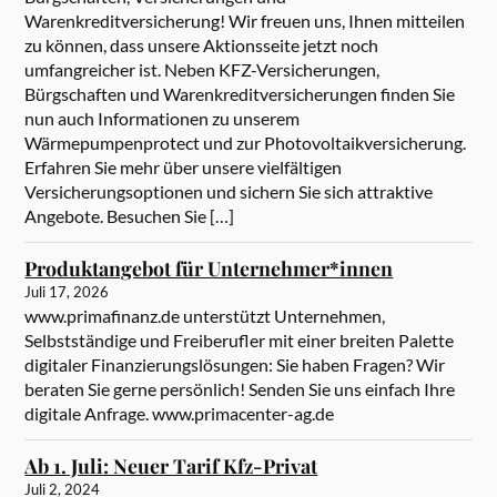
Warenkreditversicherung! Wir freuen uns, Ihnen mitteilen
zu können, dass unsere Aktionsseite jetzt noch
umfangreicher ist. Neben KFZ-Versicherungen,
Bürgschaften und Warenkreditversicherungen finden Sie
nun auch Informationen zu unserem
Wärmepumpenprotect und zur Photovoltaikversicherung.
Erfahren Sie mehr über unsere vielfältigen
Versicherungsoptionen und sichern Sie sich attraktive
Angebote. Besuchen Sie […]
Produktangebot für Unternehmer*innen
Juli 17, 2026
www.primafinanz.de unterstützt Unternehmen,
Selbstständige und Freiberufler mit einer breiten Palette
digitaler Finanzierungslösungen: Sie haben Fragen? Wir
beraten Sie gerne persönlich! Senden Sie uns einfach Ihre
digitale Anfrage. www.primacenter-ag.de
Ab 1. Juli: Neuer Tarif Kfz-Privat
Juli 2, 2024