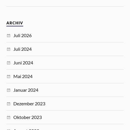
ARCHIV
Juli 2026
Juli 2024
Juni 2024
Mai 2024
Januar 2024
Dezember 2023
Oktober 2023