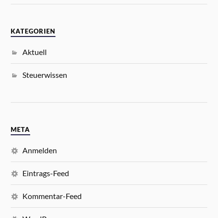
KATEGORIEN
Aktuell
Steuerwissen
META
Anmelden
Eintrags-Feed
Kommentar-Feed