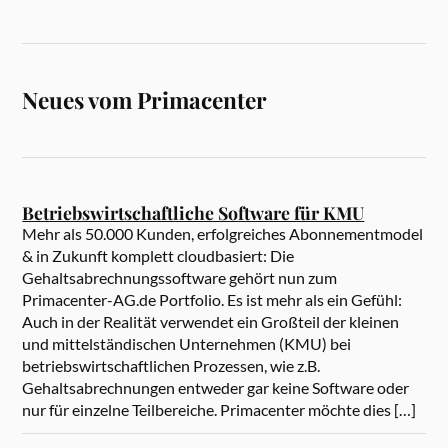
Neues vom Primacenter
Betriebswirtschaftliche Software für KMU
Mehr als 50.000 Kunden, erfolgreiches Abonnementmodel
& in Zukunft komplett cloudbasiert: Die
Gehaltsabrechnungssoftware gehört nun zum
Primacenter-AG.de Portfolio. Es ist mehr als ein Gefühl:
Auch in der Realität verwendet ein Großteil der kleinen
und mittelständischen Unternehmen (KMU) bei
betriebswirtschaftlichen Prozessen, wie z.B.
Gehaltsabrechnungen entweder gar keine Software oder
nur für einzelne Teilbereiche. Primacenter möchte dies […]