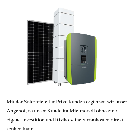
Mit der Solarmiete für Privatkunden ergänzen wir unser
Angebot, da unser Kunde im Mietmodell ohne eine
eigene Investition und Risiko seine Stromkosten direkt
senken kann.