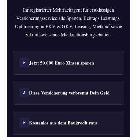
Ihr registrierter Mehrfachagent für erstklassigen
Versicherungsservice alle Sparten, Beitrags-Leistungs-
Optimierung in PKV & GKV, Leasing, Mietkauf sowie
zukunftsweisende Mietkautionsbürgschaften.
Jetzt 50.000 Euro Zinsen sparen
Diese Versicherung verbrennt Dein Geld
Kostenlos aus dem Baukredit raus