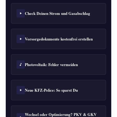
Check Deinen Strom und Gasabschlag
Vorsorgedokumente kostenfrei erstellen
Photovoltaik: Fehler vermeiden
Neue KFZ-Police: So sparst Du
Wechsel oder Optimierung? PKV & GKV