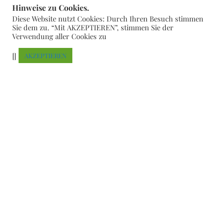
Hinweise zu Cookies.
Diese Website nutzt Cookies: Durch Ihren Besuch stimmen
Sie dem zu. “Mit AKZEPTIEREN”, stimmen Sie der
Verwendung aller Cookies zu
[]
AKZEPTIEREN