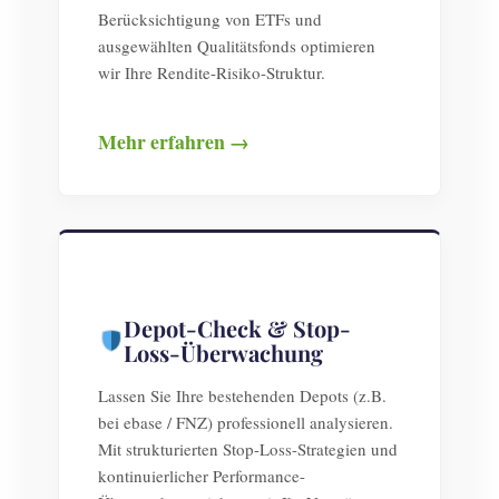
Berücksichtigung von ETFs und
ausgewählten Qualitätsfonds optimieren
wir Ihre Rendite-Risiko-Struktur.
Mehr erfahren →
Depot-Check & Stop-
Loss-Überwachung
Lassen Sie Ihre bestehenden Depots (z.B.
bei ebase / FNZ) professionell analysieren.
Mit strukturierten Stop-Loss-Strategien und
kontinuierlicher Performance-