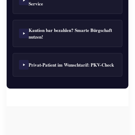
Service
Kaution bar bezahlen? Smarte Bürgschaft
nutzen!
Privat-Patient im Wunschtarif: PKV-Check