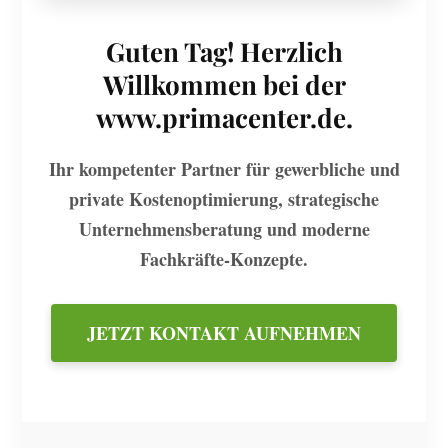
Guten Tag! Herzlich
Willkommen bei der
www.primacenter.de.
Ihr kompetenter Partner für gewerbliche und
private Kostenoptimierung, strategische
Unternehmensberatung und moderne
Fachkräfte-Konzepte.
JETZT KONTAKT AUFNEHMEN