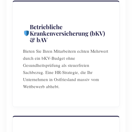
Betriebliche
Krankenversicherung (bKV)
& bAV
Bieten Sie Ihren Mitarbeitern echten Mehrwert
durch ein bKV-Budget ohne
Gesundheitsprüfung als steuerfreien
Sachbezug. Eine HR-Strategie, die Ihr
Unternehmen in Ostfriesland massiv vom
Wettbewerb abhebt.