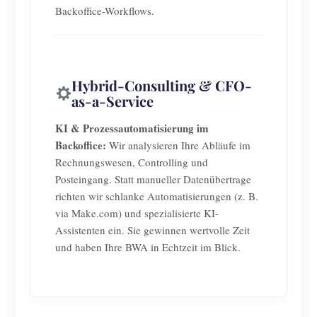
Backoffice-Workflows.
Hybrid-Consulting & CFO-
as-a-Service
KI & Prozessautomatisierung im
Backoffice:
Wir analysieren Ihre Abläufe im
Rechnungswesen, Controlling und
Posteingang. Statt manueller Datenübertrage
richten wir schlanke Automatisierungen (z. B.
via Make.com) und spezialisierte KI-
Assistenten ein. Sie gewinnen wertvolle Zeit
und haben Ihre BWA in Echtzeit im Blick.