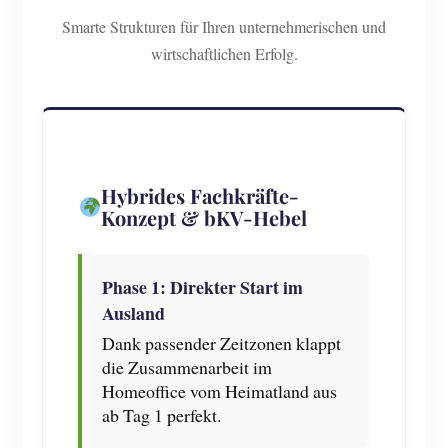
Smarte Strukturen für Ihren unternehmerischen und
wirtschaftlichen Erfolg.
Hybrides Fachkräfte-
Konzept & bKV-Hebel
Phase 1: Direkter Start im
Ausland
Dank passender Zeitzonen klappt
die Zusammenarbeit im
Homeoffice vom Heimatland aus
ab Tag 1 perfekt.