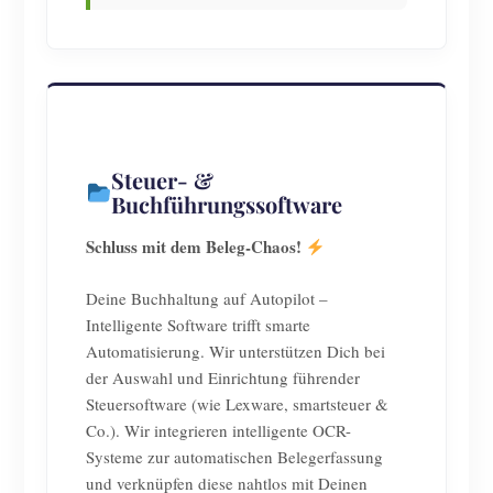
Steuer- &
Buchführungssoftware
Schluss mit dem Beleg-Chaos!
Deine Buchhaltung auf Autopilot –
Intelligente Software trifft smarte
Automatisierung. Wir unterstützen Dich bei
der Auswahl und Einrichtung führender
Steuersoftware (wie Lexware, smartsteuer &
Co.). Wir integrieren intelligente OCR-
Systeme zur automatischen Belegerfassung
und verknüpfen diese nahtlos mit Deinen