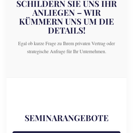
SCHILDERN SIE UNS IHR
ANLIEGEN – WIR
KÜMMERN UNS UM DIE
DETAILS!
Egal ob kurze Frage zu Ihrem privaten Vertrag oder
strategische Anfrage für Ihr Unternehmen.
SEMINARANGEBOTE