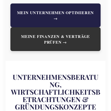
MEIN UNTERNEHMEN OPTIMIEREN
→
MEINE FINANZEN & VERTRÄGE
PRÜFEN →
UNTERNEHMENSBERATU
NG,
WIRTSCHAFTLICHKEITSB
ETRACHTUNGEN &
GRÜNDUNGSKONZEPTE