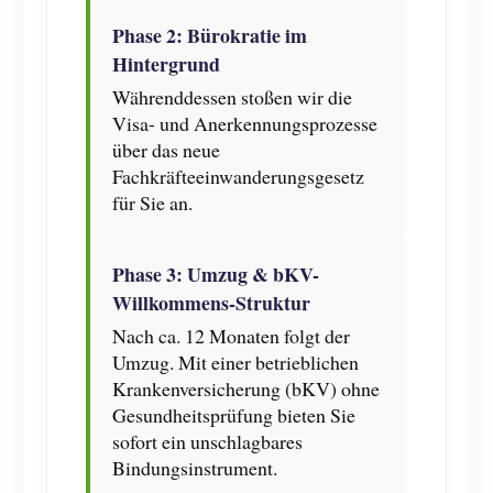
Phase 2: Bürokratie im
Hintergrund
Währenddessen stoßen wir die
Visa- und Anerkennungsprozesse
über das neue
Fachkräfteeinwanderungsgesetz
für Sie an.
Phase 3: Umzug & bKV-
Willkommens-Struktur
Nach ca. 12 Monaten folgt der
Umzug. Mit einer betrieblichen
Krankenversicherung (bKV) ohne
Gesundheitsprüfung bieten Sie
sofort ein unschlagbares
Bindungsinstrument.