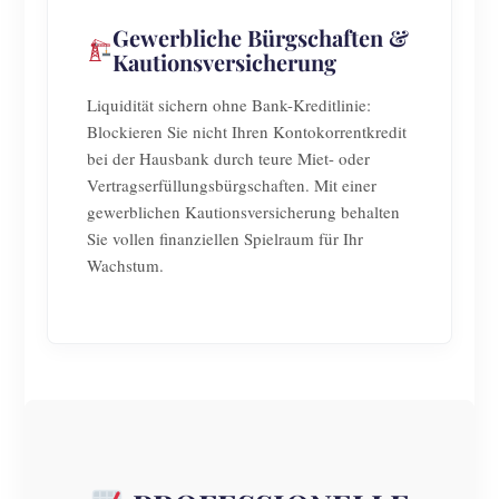
Gewerbliche Bürgschaften &
Kautionsversicherung
Liquidität sichern ohne Bank-Kreditlinie:
Blockieren Sie nicht Ihren Kontokorrentkredit
bei der Hausbank durch teure Miet- oder
Vertragserfüllungsbürgschaften. Mit einer
gewerblichen Kautionsversicherung behalten
Sie vollen finanziellen Spielraum für Ihr
Wachstum.