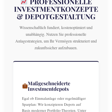
PROFESSIONELLE
INVESTMENTKONZEPTE
& DEPOTGESTALTUNG
Wissenschaftlich fundiert, kostenoptimiert und
unabhängig. Nutzen Sie professionelle
Anlagestrategien, um Ihr Vermögen strukturiert und
zukunftssicher aufzubauen.
Maßgeschneiderte
Investmentdepots
Egal ob Einmalanlage oder regelmäßiger
Sparplan: Wir konzipieren Depots auf
Basis moderner Portfolio-Theorien. Unter