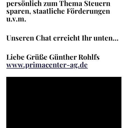
persönlich zum Thema Steuern
sparen, staatliche Förderungen
u.v.m.
Unseren Chat erreicht Ihr unten…
Liebe Grüße Günther Rohlfs
www.primacenter-ag.de