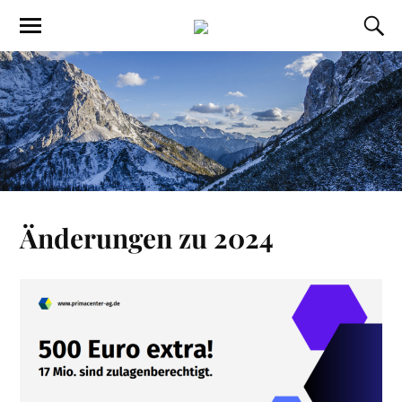
Änderungen zu 2024