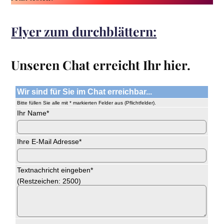
Flyer zum durchblättern:
Unseren Chat erreicht Ihr hier.