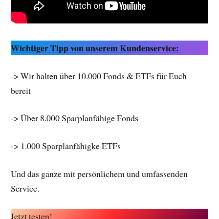
Wichtiger Tipp von unserem Kundenservice:
-> Wir halten über 10.000 Fonds & ETFs für Euch
bereit
-> Über 8.000 Sparplanfähige Fonds
-> 1.000 Sparplanfähigke ETFs
Und das ganze mit persönlichem und umfassenden
Service.
Jetzt testen!