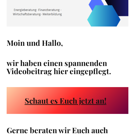
Moin und Hallo,
wir haben einen spannenden
Videobeitrag hier eingepflegt.
Schaut es Euch jetzt an!
Gerne beraten wir Euch auch