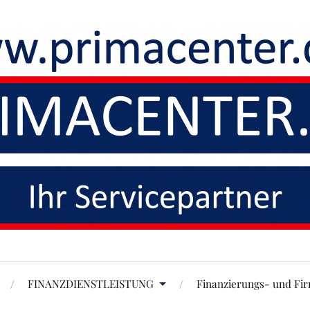
FINANZDIENSTLEISTUNG
Finanzierungs- und Fi