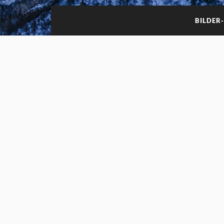
BILDER