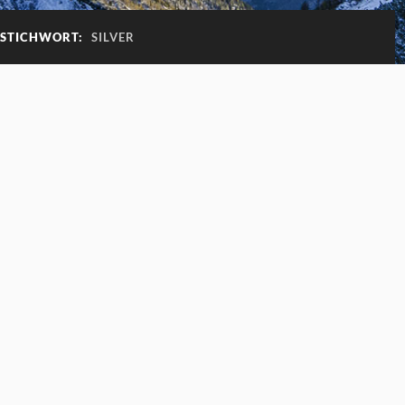
-STICHWORT:
SILVER