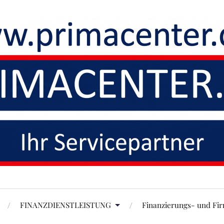
FINANZDIENSTLEISTUNG
Finanzierungs- und Fi