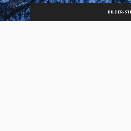
BILDER-S