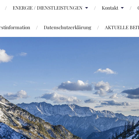
ENERGIE / DIENSTLEISTUNGEN
Kontakt
stinformation
Datenschutzerklärung
AKTUELLE BEI