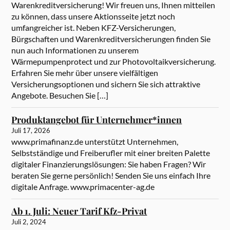
Warenkreditversicherung! Wir freuen uns, Ihnen mitteilen
zu können, dass unsere Aktionsseite jetzt noch
umfangreicher ist. Neben KFZ-Versicherungen,
Bürgschaften und Warenkreditversicherungen finden Sie
nun auch Informationen zu unserem
Wärmepumpenprotect und zur Photovoltaikversicherung.
Erfahren Sie mehr über unsere vielfältigen
Versicherungsoptionen und sichern Sie sich attraktive
Angebote. Besuchen Sie […]
Produktangebot für Unternehmer*innen
Juli 17, 2026
www.primafinanz.de unterstützt Unternehmen,
Selbstständige und Freiberufler mit einer breiten Palette
digitaler Finanzierungslösungen: Sie haben Fragen? Wir
beraten Sie gerne persönlich! Senden Sie uns einfach Ihre
digitale Anfrage. www.primacenter-ag.de
Ab 1. Juli: Neuer Tarif Kfz-Privat
Juli 2, 2024