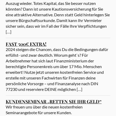
Auszug wieder. Totes Kapital, das Sie besser nutzen
könnten? Dann ist unsere Kautionsversicherung für Sie
eine attraktive Alternative. Denn statt Geld hinterlegen Sie
unsere Bürgschaftsurkunde. Damit kann Ihr Vermieter
sicher sein, dass wir im Fall der Fälle Ihre Verpflichtungen
[…]
FAST 500€ EXTRA!
2024 steigen die Chancen, dass Du die Bedingungen dafür
erfüllst- und zwar deutlich. Worum geht`s? Für
Arbeitnehmer hat sich laut Finanzministerium der
berechtigte Personenkreis um über 17 Mio. Menschen
erweitert! Nutze jetzt unseren kostenfreien Service und
erstelle mit unseren Fachwirten für Finanzen deine
persönliche Vorsorge – und Finanzanalyse nach DIN
77230 und reserviere DEINE möglichen […]
KUNDENSEMINAR „RETTEN SIE IHR GELD“
Wir freuen uns über die neuen kostenfreien
Seminarangebote für unsere Kunden.