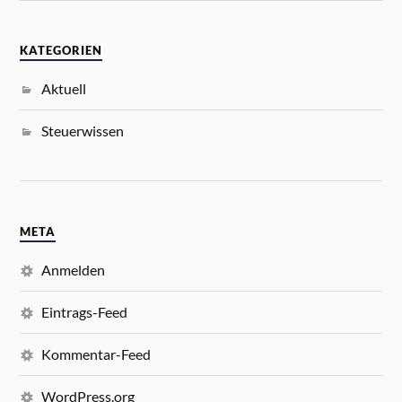
KATEGORIEN
Aktuell
Steuerwissen
META
Anmelden
Eintrags-Feed
Kommentar-Feed
WordPress.org