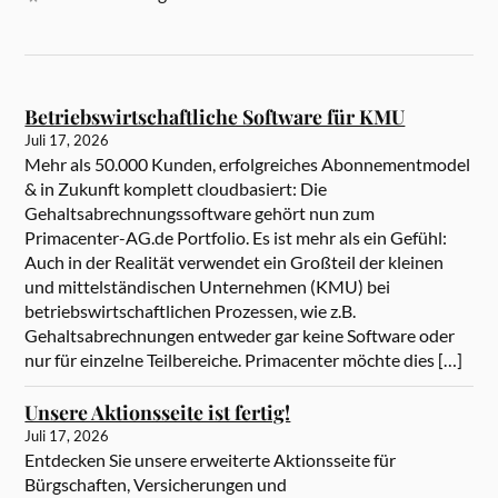
Betriebswirtschaftliche Software für KMU
Juli 17, 2026
Mehr als 50.000 Kunden, erfolgreiches Abonnementmodel
& in Zukunft komplett cloudbasiert: Die
Gehaltsabrechnungssoftware gehört nun zum
Primacenter-AG.de Portfolio. Es ist mehr als ein Gefühl:
Auch in der Realität verwendet ein Großteil der kleinen
und mittelständischen Unternehmen (KMU) bei
betriebswirtschaftlichen Prozessen, wie z.B.
Gehaltsabrechnungen entweder gar keine Software oder
nur für einzelne Teilbereiche. Primacenter möchte dies […]
Unsere Aktionsseite ist fertig!
Juli 17, 2026
Entdecken Sie unsere erweiterte Aktionsseite für
Bürgschaften, Versicherungen und