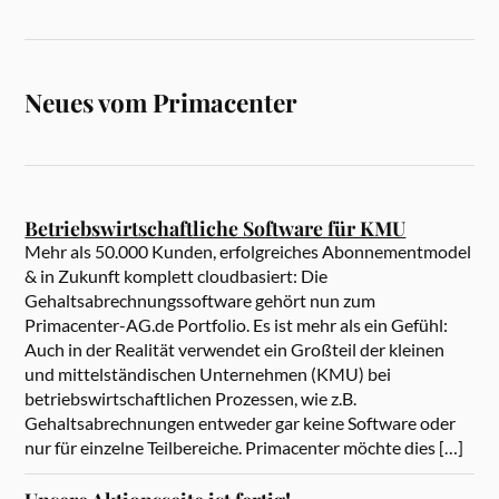
Neues vom Primacenter
Betriebswirtschaftliche Software für KMU
Mehr als 50.000 Kunden, erfolgreiches Abonnementmodel
& in Zukunft komplett cloudbasiert: Die
Gehaltsabrechnungssoftware gehört nun zum
Primacenter-AG.de Portfolio. Es ist mehr als ein Gefühl:
Auch in der Realität verwendet ein Großteil der kleinen
und mittelständischen Unternehmen (KMU) bei
betriebswirtschaftlichen Prozessen, wie z.B.
Gehaltsabrechnungen entweder gar keine Software oder
nur für einzelne Teilbereiche. Primacenter möchte dies […]