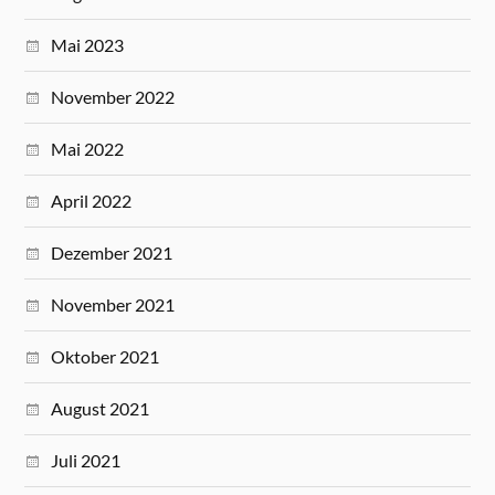
Mai 2023
November 2022
Mai 2022
April 2022
Dezember 2021
November 2021
Oktober 2021
August 2021
Juli 2021