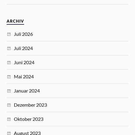
ARCHIV
Juli 2026
Juli 2024
Juni 2024
Mai 2024
Januar 2024
Dezember 2023
Oktober 2023
August 2023