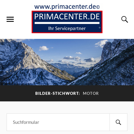
BILDER-STICHWORT:
MOTOR