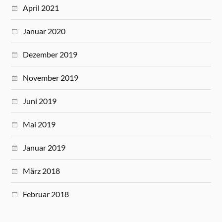
April 2021
Januar 2020
Dezember 2019
November 2019
Juni 2019
Mai 2019
Januar 2019
März 2018
Februar 2018