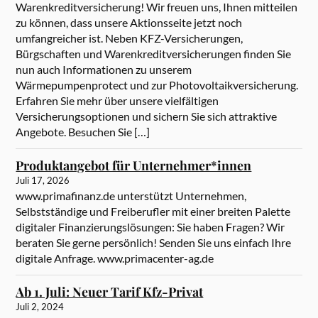
Warenkreditversicherung! Wir freuen uns, Ihnen mitteilen
zu können, dass unsere Aktionsseite jetzt noch
umfangreicher ist. Neben KFZ-Versicherungen,
Bürgschaften und Warenkreditversicherungen finden Sie
nun auch Informationen zu unserem
Wärmepumpenprotect und zur Photovoltaikversicherung.
Erfahren Sie mehr über unsere vielfältigen
Versicherungsoptionen und sichern Sie sich attraktive
Angebote. Besuchen Sie […]
Produktangebot für Unternehmer*innen
Juli 17, 2026
www.primafinanz.de unterstützt Unternehmen,
Selbstständige und Freiberufler mit einer breiten Palette
digitaler Finanzierungslösungen: Sie haben Fragen? Wir
beraten Sie gerne persönlich! Senden Sie uns einfach Ihre
digitale Anfrage. www.primacenter-ag.de
Ab 1. Juli: Neuer Tarif Kfz-Privat
Juli 2, 2024