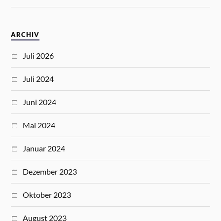
ARCHIV
Juli 2026
Juli 2024
Juni 2024
Mai 2024
Januar 2024
Dezember 2023
Oktober 2023
August 2023