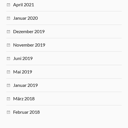
April 2021
Januar 2020
Dezember 2019
November 2019
Juni 2019
Mai 2019
Januar 2019
März 2018
Februar 2018