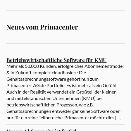
Neues vom Primacenter
Betriebswirtschaftliche Software für KMU
Mehr als 50.000 Kunden, erfolgreiches Abonnementmodel
& in Zukunft komplett cloudbasiert: Die
Gehaltsabrechnungssoftware gehört nun zum
Primacenter-AG.de Portfolio. Es ist mehr als ein Gefühl:
Auch in der Realität verwendet ein Großteil der kleinen
und mittelständischen Unternehmen (KMU) bei
betriebswirtschaftlichen Prozessen, wie z.B.
Gehaltsabrechnungen entweder gar keine Software oder
nur für einzelne Teilbereiche. Primacenter möchte dies […]