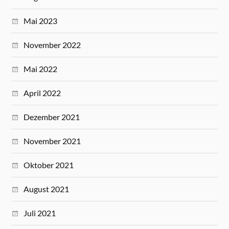
Mai 2023
November 2022
Mai 2022
April 2022
Dezember 2021
November 2021
Oktober 2021
August 2021
Juli 2021