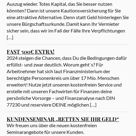
Auszug wieder. Totes Kapital, das Sie besser nutzen
könnten? Dann ist unsere Kautionsversicherung für Sie
eine attraktive Alternative. Denn statt Geld hinterlegen Sie
unsere Bürgschaftsurkunde. Damit kann Ihr Vermieter
sicher sein, dass wir im Fall der Fälle Ihre Verpflichtungen
[…]
FAST 500€ EXTRA!
2024 steigen die Chancen, dass Du die Bedingungen dafür
erfüllst- und zwar deutlich. Worum geht`s? Für
Arbeitnehmer hat sich laut Finanzministerium der
berechtigte Personenkreis um über 17 Mio. Menschen
erweitert! Nutze jetzt unseren kostenfreien Service und
erstelle mit unseren Fachwirten für Finanzen deine
persönliche Vorsorge – und Finanzanalyse nach DIN
77230 und reserviere DEINE möglichen […]
KUNDENSEMINAR „RETTEN SIE IHR GELD“
Wir freuen uns über die neuen kostenfreien
Seminarangebote für unsere Kunden.