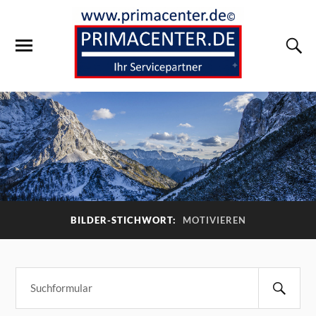
BILDER-STICHWORT:
MOTIVIEREN