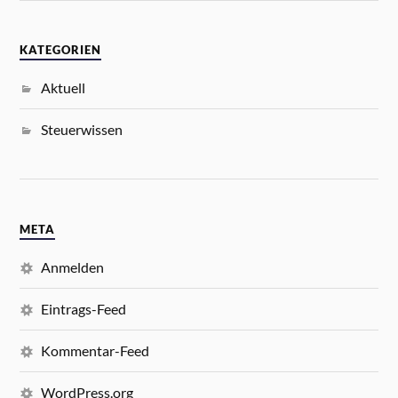
KATEGORIEN
Aktuell
Steuerwissen
META
Anmelden
Eintrags-Feed
Kommentar-Feed
WordPress.org