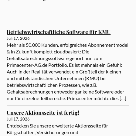
Betriebswirtschaftliche Software für KMU
Juli 17, 2026
Mehr als 50.000 Kunden, erfolgreiches Abonnementmodel
& in Zukunft komplett cloudbasiert: Die
Gehaltsabrechnungssoftware gehört nun zum
Primacenter-AG.de Portfolio. Es ist mehr als ein Gefühl:
Auch in der Realität verwendet ein Großteil der kleinen
und mittelständischen Unternehmen (KMU) bei
betriebswirtschaftlichen Prozessen, wie z.B.
Gehaltsabrechnungen entweder gar keine Software oder
nur für einzelne Teilbereiche. Primacenter möchte dies […]
Unsere Aktionsseite ist fertig!
Juli 17, 2026
Entdecken Sie unsere erweiterte Aktionsseite für
Bürgschaften, Versicherungen und