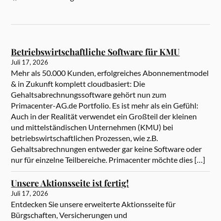
Betriebswirtschaftliche Software für KMU
Juli 17, 2026
Mehr als 50.000 Kunden, erfolgreiches Abonnementmodel
& in Zukunft komplett cloudbasiert: Die
Gehaltsabrechnungssoftware gehört nun zum
Primacenter-AG.de Portfolio. Es ist mehr als ein Gefühl:
Auch in der Realität verwendet ein Großteil der kleinen
und mittelständischen Unternehmen (KMU) bei
betriebswirtschaftlichen Prozessen, wie z.B.
Gehaltsabrechnungen entweder gar keine Software oder
nur für einzelne Teilbereiche. Primacenter möchte dies […]
Unsere Aktionsseite ist fertig!
Juli 17, 2026
Entdecken Sie unsere erweiterte Aktionsseite für
Bürgschaften, Versicherungen und