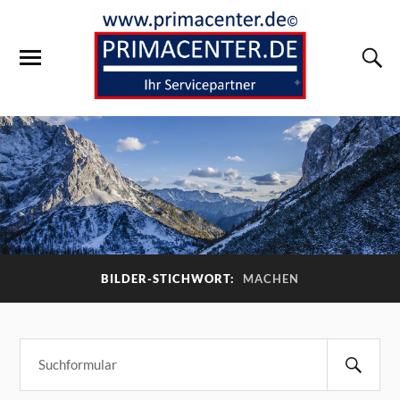
BILDER-STICHWORT:
MACHEN