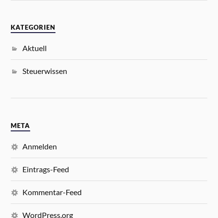
KATEGORIEN
Aktuell
Steuerwissen
META
Anmelden
Eintrags-Feed
Kommentar-Feed
WordPress.org