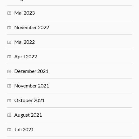
Mai 2023
November 2022
Mai 2022
April 2022
Dezember 2021
November 2021
Oktober 2021
August 2021
Juli 2021