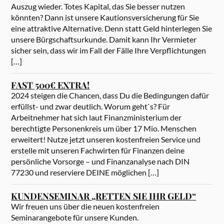
Auszug wieder. Totes Kapital, das Sie besser nutzen
könnten? Dann ist unsere Kautionsversicherung für Sie
eine attraktive Alternative. Denn statt Geld hinterlegen Sie
unsere Bürgschaftsurkunde. Damit kann Ihr Vermieter
sicher sein, dass wir im Fall der Fälle Ihre Verpflichtungen
[…]
FAST 500€ EXTRA!
2024 steigen die Chancen, dass Du die Bedingungen dafür
erfüllst- und zwar deutlich. Worum geht`s? Für
Arbeitnehmer hat sich laut Finanzministerium der
berechtigte Personenkreis um über 17 Mio. Menschen
erweitert! Nutze jetzt unseren kostenfreien Service und
erstelle mit unseren Fachwirten für Finanzen deine
persönliche Vorsorge – und Finanzanalyse nach DIN
77230 und reserviere DEINE möglichen […]
KUNDENSEMINAR „RETTEN SIE IHR GELD“
Wir freuen uns über die neuen kostenfreien
Seminarangebote für unsere Kunden.