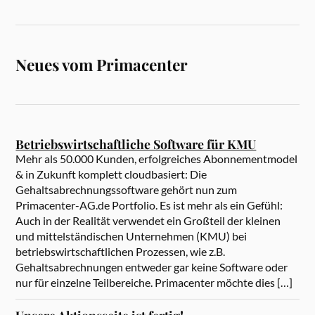
Neues vom Primacenter
Betriebswirtschaftliche Software für KMU
Mehr als 50.000 Kunden, erfolgreiches Abonnementmodel
& in Zukunft komplett cloudbasiert: Die
Gehaltsabrechnungssoftware gehört nun zum
Primacenter-AG.de Portfolio. Es ist mehr als ein Gefühl:
Auch in der Realität verwendet ein Großteil der kleinen
und mittelständischen Unternehmen (KMU) bei
betriebswirtschaftlichen Prozessen, wie z.B.
Gehaltsabrechnungen entweder gar keine Software oder
nur für einzelne Teilbereiche. Primacenter möchte dies […]