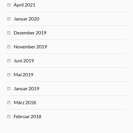
April 2021
Januar 2020
Dezember 2019
November 2019
Juni 2019
Mai 2019
Januar 2019
März 2018
Februar 2018