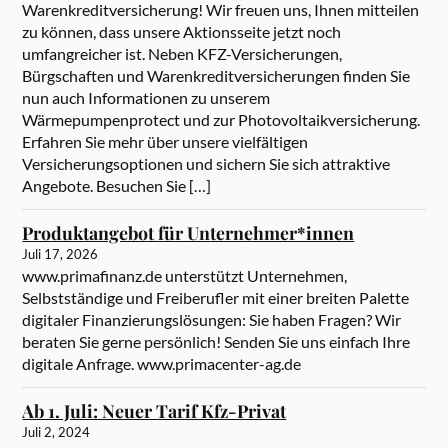
Warenkreditversicherung! Wir freuen uns, Ihnen mitteilen
zu können, dass unsere Aktionsseite jetzt noch
umfangreicher ist. Neben KFZ-Versicherungen,
Bürgschaften und Warenkreditversicherungen finden Sie
nun auch Informationen zu unserem
Wärmepumpenprotect und zur Photovoltaikversicherung.
Erfahren Sie mehr über unsere vielfältigen
Versicherungsoptionen und sichern Sie sich attraktive
Angebote. Besuchen Sie […]
Produktangebot für Unternehmer*innen
Juli 17, 2026
www.primafinanz.de unterstützt Unternehmen,
Selbstständige und Freiberufler mit einer breiten Palette
digitaler Finanzierungslösungen: Sie haben Fragen? Wir
beraten Sie gerne persönlich! Senden Sie uns einfach Ihre
digitale Anfrage. www.primacenter-ag.de
Ab 1. Juli: Neuer Tarif Kfz-Privat
Juli 2, 2024