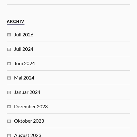
ARCHIV
Juli 2026
Juli 2024
Juni 2024
Mai 2024
Januar 2024
Dezember 2023
Oktober 2023
August 2023