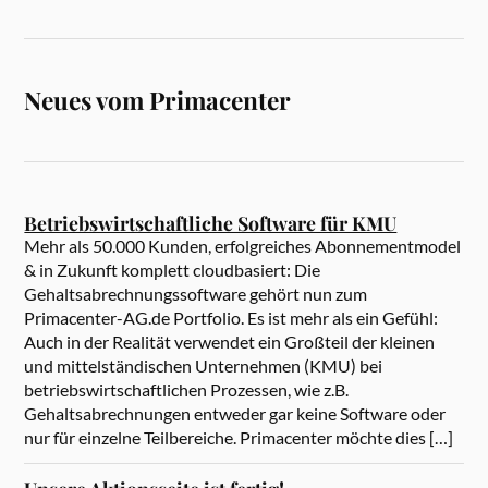
Neues vom Primacenter
Betriebswirtschaftliche Software für KMU
Mehr als 50.000 Kunden, erfolgreiches Abonnementmodel
& in Zukunft komplett cloudbasiert: Die
Gehaltsabrechnungssoftware gehört nun zum
Primacenter-AG.de Portfolio. Es ist mehr als ein Gefühl:
Auch in der Realität verwendet ein Großteil der kleinen
und mittelständischen Unternehmen (KMU) bei
betriebswirtschaftlichen Prozessen, wie z.B.
Gehaltsabrechnungen entweder gar keine Software oder
nur für einzelne Teilbereiche. Primacenter möchte dies […]