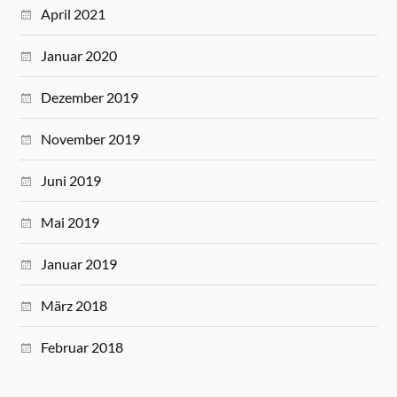
April 2021
Januar 2020
Dezember 2019
November 2019
Juni 2019
Mai 2019
Januar 2019
März 2018
Februar 2018