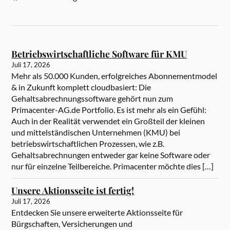
Betriebswirtschaftliche Software für KMU
Juli 17, 2026
Mehr als 50.000 Kunden, erfolgreiches Abonnementmodel
& in Zukunft komplett cloudbasiert: Die
Gehaltsabrechnungssoftware gehört nun zum
Primacenter-AG.de Portfolio. Es ist mehr als ein Gefühl:
Auch in der Realität verwendet ein Großteil der kleinen
und mittelständischen Unternehmen (KMU) bei
betriebswirtschaftlichen Prozessen, wie z.B.
Gehaltsabrechnungen entweder gar keine Software oder
nur für einzelne Teilbereiche. Primacenter möchte dies […]
Unsere Aktionsseite ist fertig!
Juli 17, 2026
Entdecken Sie unsere erweiterte Aktionsseite für
Bürgschaften, Versicherungen und