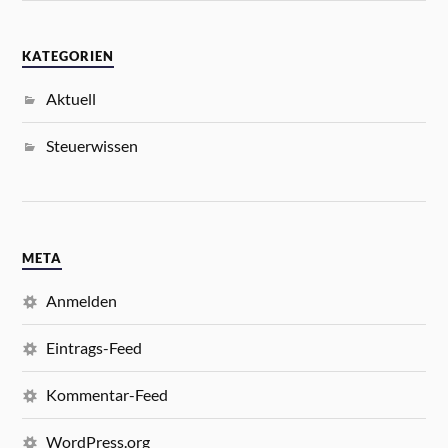
KATEGORIEN
Aktuell
Steuerwissen
META
Anmelden
Eintrags-Feed
Kommentar-Feed
WordPress.org