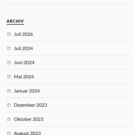
ARCHIV
Juli 2026
Juli 2024
Juni 2024
Mai 2024
Januar 2024
Dezember 2023
Oktober 2023
August 2023