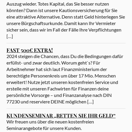
Auszug wieder. Totes Kapital, das Sie besser nutzen
könnten? Dann ist unsere Kautionsversicherung für Sie
eine attraktive Alternative. Denn statt Geld hinterlegen Sie
unsere Bürgschaftsurkunde. Damit kann Ihr Vermieter
sicher sein, dass wir im Fall der Fälle Ihre Verpflichtungen
[…]
FAST 500€ EXTRA!
2024 steigen die Chancen, dass Du die Bedingungen dafür
erfüllst- und zwar deutlich. Worum geht`s? Für
Arbeitnehmer hat sich laut Finanzministerium der
berechtigte Personenkreis um über 17 Mio. Menschen
erweitert! Nutze jetzt unseren kostenfreien Service und
erstelle mit unseren Fachwirten für Finanzen deine
persönliche Vorsorge – und Finanzanalyse nach DIN
77230 und reserviere DEINE möglichen […]
KUNDENSEMINAR „RETTEN SIE IHR GELD“
Wir freuen uns über die neuen kostenfreien
Seminarangebote für unsere Kunden.