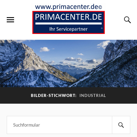
BILDER-STICHWORT:
INDUSTRIAL