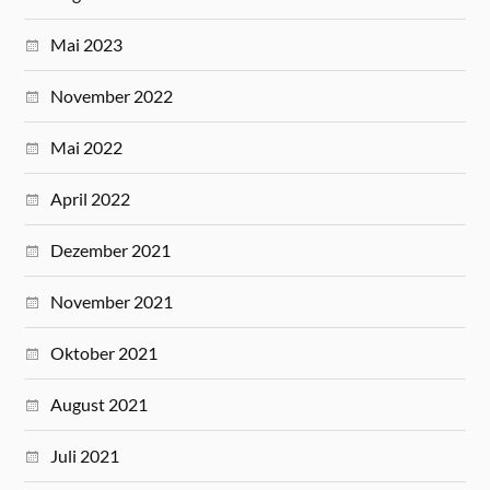
Mai 2023
November 2022
Mai 2022
April 2022
Dezember 2021
November 2021
Oktober 2021
August 2021
Juli 2021