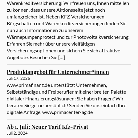
Warenkreditversicherung! Wir freuen uns, Ihnen mitteilen
zu können, dass unsere Aktionsseite jetzt noch
umfangreicher ist. Neben KFZ-Versicherungen,
Bürgschaften und Warenkreditversicherungen finden Sie
nun auch Informationen zu unserem
Wärmepumpenprotect und zur Photovoltaikversicherung.
Erfahren Sie mehr über unsere vielfältigen
Versicherungsoptionen und sichern Sie sich attraktive
Angebote. Besuchen Sie […]
Produktangebot für Unternehmer*innen
Juli 17, 2026
www.primafinanz.de unterstützt Unternehmen,
Selbstständige und Freiberufler mit einer breiten Palette
digitaler Finanzierungslösungen: Sie haben Fragen? Wir
beraten Sie gerne persönlich! Senden Sie uns einfach Ihre
digitale Anfrage. www.primacenter-ag.de
Ab 1. Juli: Neuer Tarif Kfz-Privat
Juli 2, 2024