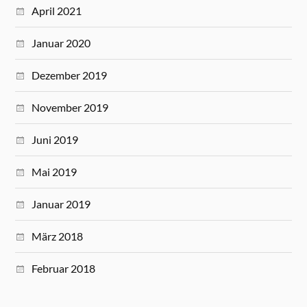
April 2021
Januar 2020
Dezember 2019
November 2019
Juni 2019
Mai 2019
Januar 2019
März 2018
Februar 2018