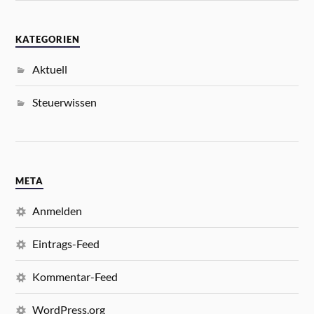
KATEGORIEN
Aktuell
Steuerwissen
META
Anmelden
Eintrags-Feed
Kommentar-Feed
WordPress.org