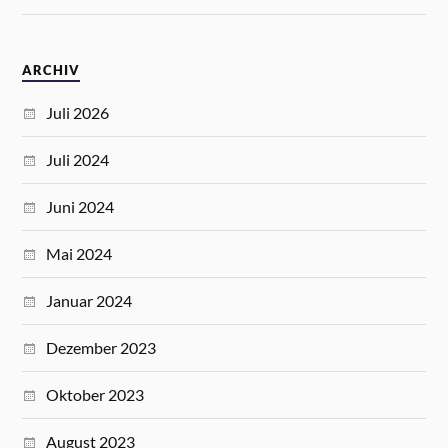
ARCHIV
Juli 2026
Juli 2024
Juni 2024
Mai 2024
Januar 2024
Dezember 2023
Oktober 2023
August 2023