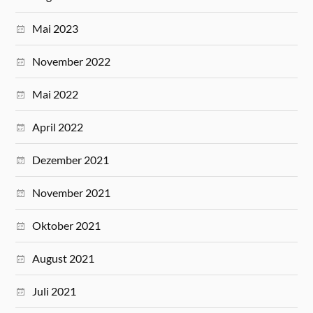
Mai 2023
November 2022
Mai 2022
April 2022
Dezember 2021
November 2021
Oktober 2021
August 2021
Juli 2021