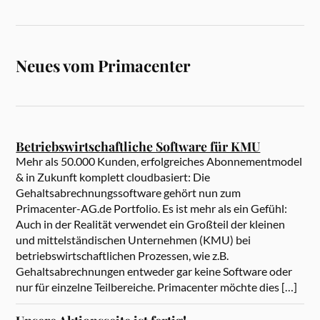
Neues vom Primacenter
Betriebswirtschaftliche Software für KMU
Mehr als 50.000 Kunden, erfolgreiches Abonnementmodel
& in Zukunft komplett cloudbasiert: Die
Gehaltsabrechnungssoftware gehört nun zum
Primacenter-AG.de Portfolio. Es ist mehr als ein Gefühl:
Auch in der Realität verwendet ein Großteil der kleinen
und mittelständischen Unternehmen (KMU) bei
betriebswirtschaftlichen Prozessen, wie z.B.
Gehaltsabrechnungen entweder gar keine Software oder
nur für einzelne Teilbereiche. Primacenter möchte dies […]