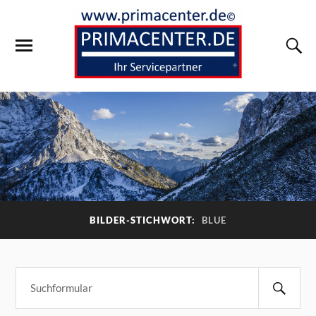
BILDER-STICHWORT:
BLUE