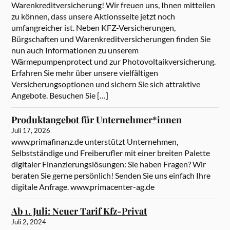
Warenkreditversicherung! Wir freuen uns, Ihnen mitteilen
zu können, dass unsere Aktionsseite jetzt noch
umfangreicher ist. Neben KFZ-Versicherungen,
Bürgschaften und Warenkreditversicherungen finden Sie
nun auch Informationen zu unserem
Wärmepumpenprotect und zur Photovoltaikversicherung.
Erfahren Sie mehr über unsere vielfältigen
Versicherungsoptionen und sichern Sie sich attraktive
Angebote. Besuchen Sie […]
Produktangebot für Unternehmer*innen
Juli 17, 2026
www.primafinanz.de unterstützt Unternehmen,
Selbstständige und Freiberufler mit einer breiten Palette
digitaler Finanzierungslösungen: Sie haben Fragen? Wir
beraten Sie gerne persönlich! Senden Sie uns einfach Ihre
digitale Anfrage. www.primacenter-ag.de
Ab 1. Juli: Neuer Tarif Kfz-Privat
Juli 2, 2024