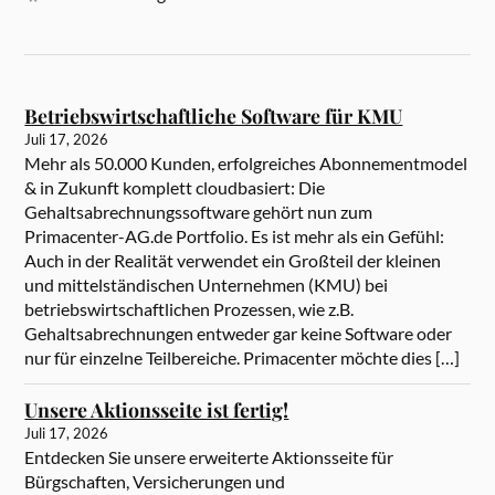
Betriebswirtschaftliche Software für KMU
Juli 17, 2026
Mehr als 50.000 Kunden, erfolgreiches Abonnementmodel
& in Zukunft komplett cloudbasiert: Die
Gehaltsabrechnungssoftware gehört nun zum
Primacenter-AG.de Portfolio. Es ist mehr als ein Gefühl:
Auch in der Realität verwendet ein Großteil der kleinen
und mittelständischen Unternehmen (KMU) bei
betriebswirtschaftlichen Prozessen, wie z.B.
Gehaltsabrechnungen entweder gar keine Software oder
nur für einzelne Teilbereiche. Primacenter möchte dies […]
Unsere Aktionsseite ist fertig!
Juli 17, 2026
Entdecken Sie unsere erweiterte Aktionsseite für
Bürgschaften, Versicherungen und