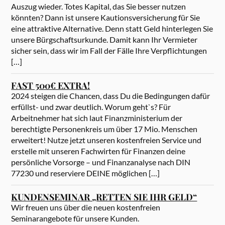
Auszug wieder. Totes Kapital, das Sie besser nutzen
könnten? Dann ist unsere Kautionsversicherung für Sie
eine attraktive Alternative. Denn statt Geld hinterlegen Sie
unsere Bürgschaftsurkunde. Damit kann Ihr Vermieter
sicher sein, dass wir im Fall der Fälle Ihre Verpflichtungen
[…]
FAST 500€ EXTRA!
2024 steigen die Chancen, dass Du die Bedingungen dafür
erfüllst- und zwar deutlich. Worum geht`s? Für
Arbeitnehmer hat sich laut Finanzministerium der
berechtigte Personenkreis um über 17 Mio. Menschen
erweitert! Nutze jetzt unseren kostenfreien Service und
erstelle mit unseren Fachwirten für Finanzen deine
persönliche Vorsorge – und Finanzanalyse nach DIN
77230 und reserviere DEINE möglichen […]
KUNDENSEMINAR „RETTEN SIE IHR GELD“
Wir freuen uns über die neuen kostenfreien
Seminarangebote für unsere Kunden.