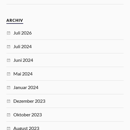
ARCHIV
Juli 2026
Juli 2024
Juni 2024
Mai 2024
Januar 2024
Dezember 2023
Oktober 2023
August 2023