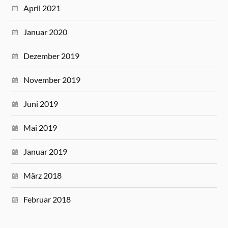
April 2021
Januar 2020
Dezember 2019
November 2019
Juni 2019
Mai 2019
Januar 2019
März 2018
Februar 2018