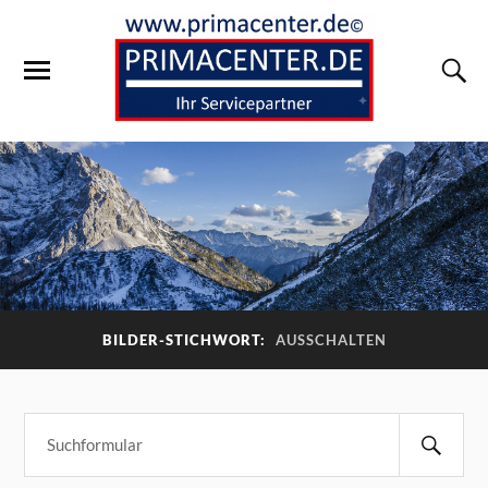
BILDER-STICHWORT:
AUSSCHALTEN