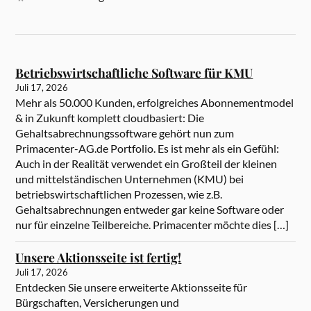
Betriebswirtschaftliche Software für KMU
Juli 17, 2026
Mehr als 50.000 Kunden, erfolgreiches Abonnementmodel
& in Zukunft komplett cloudbasiert: Die
Gehaltsabrechnungssoftware gehört nun zum
Primacenter-AG.de Portfolio. Es ist mehr als ein Gefühl:
Auch in der Realität verwendet ein Großteil der kleinen
und mittelständischen Unternehmen (KMU) bei
betriebswirtschaftlichen Prozessen, wie z.B.
Gehaltsabrechnungen entweder gar keine Software oder
nur für einzelne Teilbereiche. Primacenter möchte dies […]
Unsere Aktionsseite ist fertig!
Juli 17, 2026
Entdecken Sie unsere erweiterte Aktionsseite für
Bürgschaften, Versicherungen und