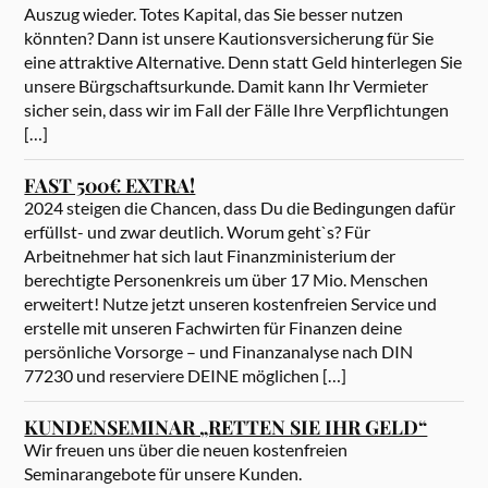
Auszug wieder. Totes Kapital, das Sie besser nutzen
könnten? Dann ist unsere Kautionsversicherung für Sie
eine attraktive Alternative. Denn statt Geld hinterlegen Sie
unsere Bürgschaftsurkunde. Damit kann Ihr Vermieter
sicher sein, dass wir im Fall der Fälle Ihre Verpflichtungen
[…]
FAST 500€ EXTRA!
2024 steigen die Chancen, dass Du die Bedingungen dafür
erfüllst- und zwar deutlich. Worum geht`s? Für
Arbeitnehmer hat sich laut Finanzministerium der
berechtigte Personenkreis um über 17 Mio. Menschen
erweitert! Nutze jetzt unseren kostenfreien Service und
erstelle mit unseren Fachwirten für Finanzen deine
persönliche Vorsorge – und Finanzanalyse nach DIN
77230 und reserviere DEINE möglichen […]
KUNDENSEMINAR „RETTEN SIE IHR GELD“
Wir freuen uns über die neuen kostenfreien
Seminarangebote für unsere Kunden.