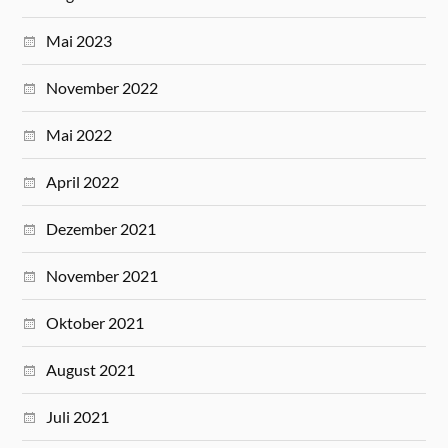
Mai 2023
November 2022
Mai 2022
April 2022
Dezember 2021
November 2021
Oktober 2021
August 2021
Juli 2021