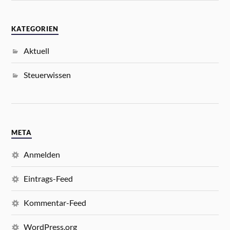
KATEGORIEN
Aktuell
Steuerwissen
META
Anmelden
Eintrags-Feed
Kommentar-Feed
WordPress.org