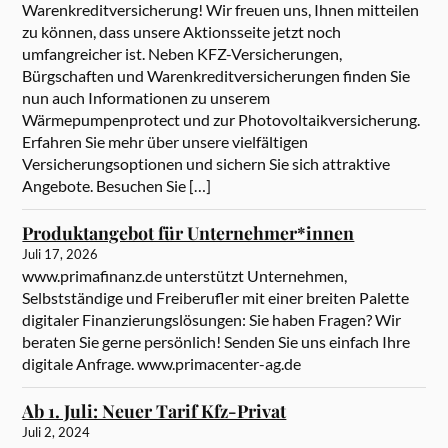
Warenkreditversicherung! Wir freuen uns, Ihnen mitteilen
zu können, dass unsere Aktionsseite jetzt noch
umfangreicher ist. Neben KFZ-Versicherungen,
Bürgschaften und Warenkreditversicherungen finden Sie
nun auch Informationen zu unserem
Wärmepumpenprotect und zur Photovoltaikversicherung.
Erfahren Sie mehr über unsere vielfältigen
Versicherungsoptionen und sichern Sie sich attraktive
Angebote. Besuchen Sie […]
Produktangebot für Unternehmer*innen
Juli 17, 2026
www.primafinanz.de unterstützt Unternehmen,
Selbstständige und Freiberufler mit einer breiten Palette
digitaler Finanzierungslösungen: Sie haben Fragen? Wir
beraten Sie gerne persönlich! Senden Sie uns einfach Ihre
digitale Anfrage. www.primacenter-ag.de
Ab 1. Juli: Neuer Tarif Kfz-Privat
Juli 2, 2024