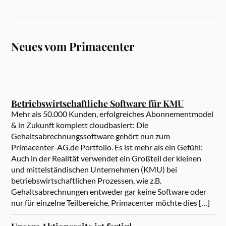
Neues vom Primacenter
Betriebswirtschaftliche Software für KMU
Mehr als 50.000 Kunden, erfolgreiches Abonnementmodel
& in Zukunft komplett cloudbasiert: Die
Gehaltsabrechnungssoftware gehört nun zum
Primacenter-AG.de Portfolio. Es ist mehr als ein Gefühl:
Auch in der Realität verwendet ein Großteil der kleinen
und mittelständischen Unternehmen (KMU) bei
betriebswirtschaftlichen Prozessen, wie z.B.
Gehaltsabrechnungen entweder gar keine Software oder
nur für einzelne Teilbereiche. Primacenter möchte dies […]