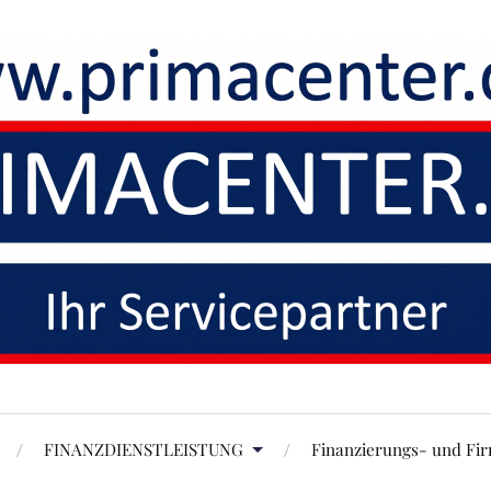
FINANZDIENSTLEISTUNG
Finanzierungs- und Fi