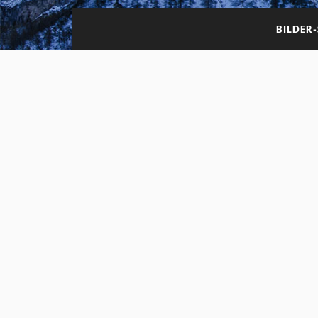
BILDER