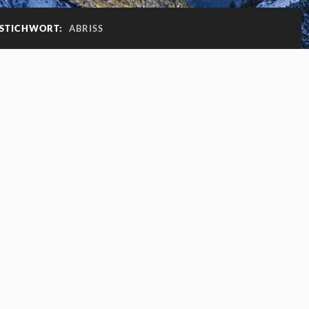
-STICHWORT:
ABRISS