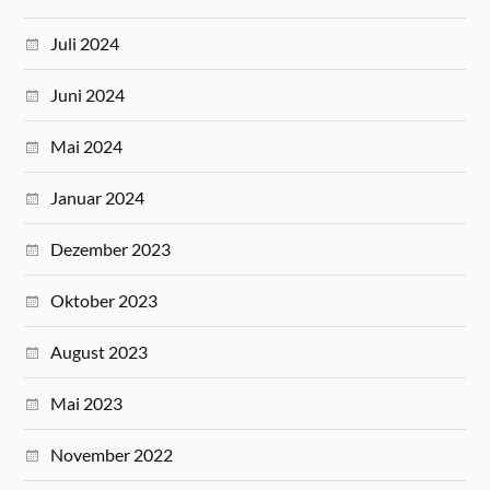
Juli 2024
Juni 2024
Mai 2024
Januar 2024
Dezember 2023
Oktober 2023
August 2023
Mai 2023
November 2022