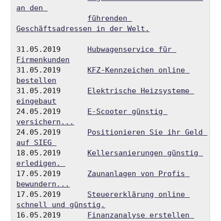
an den 
führenden 
Geschäftsadressen in der Welt.
31.05.2019      
Hubwagenservice für 
Firmenkunden
31.05.2019      
KFZ-Kennzeichen online 
bestellen
31.05.2019      
Elektrische Heizsysteme 
eingebaut
24.05.2019      
E-Scooter günstig 
versichern...
24.05.2019      
Positionieren Sie ihr Geld 
auf SIEG 
18.05.2019      
Kellersanierungen günstig 
erledigen. 
17.05.2019      
Zaunanlagen von Profis 
bewundern...
17.05.2019      
Steuererklärung online 
schnell und günstig.
16.05.2019      
Finanzanalyse erstellen 