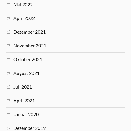
Mai 2022
April 2022
Dezember 2021
November 2021
Oktober 2021
August 2021
Juli 2021
April 2021
Januar 2020
Dezember 2019