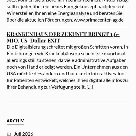
sollter jeder über ein neues Energiekonzept nachdenken!
Wir erstellen Ihnen eine Energieanalyse und beraten Sie
über die aktuellen Förderungen. www.primacenter-ag.de
KRANKENHAUS DER ZUKUNFT BRINGT 1,6-
MIO. US-Dollar EXIT
Die Digitalisierung schreitet mit großen Schritten voran. In
Einrichtungen wie Krankenhäusern scheint sie manchmal
allerdings still zu stehen, da viele administrative Aufgaben
noch von Hand erledigt werden. Ein Unternehmen aus den
USA möchte dies ändern und hat u.a. ein interaktives Tool
für Patienten entwickelt, welches ihnen digital alle Infos zu
ihrer Behandlung zur Verfügung stellt. […]
ARCHIV
Juli 2026