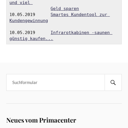
und viel 
Geld sparen
10.05.2019      
Smartes Kundentool zur 
Kundengewinnung
10.05.2019      
Infrarotkabinen -saunen 
günstig kaufen...
Neues vom Primacenter