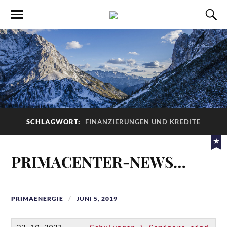
SCHLAGWORT:
FINANZIERUNGEN UND KREDITE
PRIMACENTER-NEWS…
PRIMAENERGIE
JUNI 5, 2019