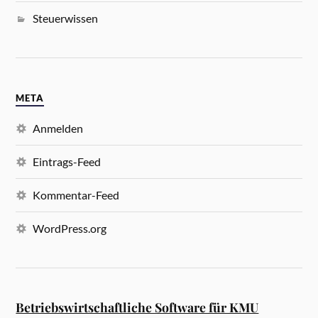
Steuerwissen
META
Anmelden
Eintrags-Feed
Kommentar-Feed
WordPress.org
Betriebswirtschaftliche Software für KMU