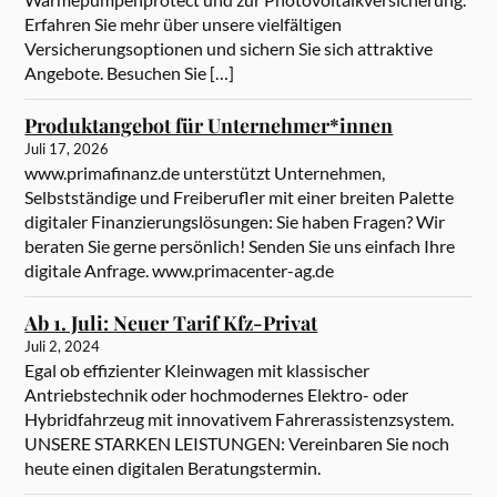
Erfahren Sie mehr über unsere vielfältigen
Versicherungsoptionen und sichern Sie sich attraktive
Angebote. Besuchen Sie […]
Produktangebot für Unternehmer*innen
Juli 17, 2026
www.primafinanz.de unterstützt Unternehmen,
Selbstständige und Freiberufler mit einer breiten Palette
digitaler Finanzierungslösungen: Sie haben Fragen? Wir
beraten Sie gerne persönlich! Senden Sie uns einfach Ihre
digitale Anfrage. www.primacenter-ag.de
Ab 1. Juli: Neuer Tarif Kfz-Privat
Juli 2, 2024
Egal ob effizienter Kleinwagen mit klassischer
Antriebstechnik oder hochmodernes Elektro- oder
Hybridfahrzeug mit innovativem Fahrerassistenzsystem.
UNSERE STARKEN LEISTUNGEN: Vereinbaren Sie noch
heute einen digitalen Beratungstermin.