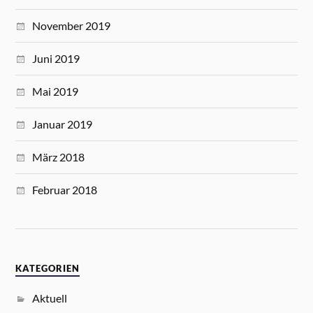
November 2019
Juni 2019
Mai 2019
Januar 2019
März 2018
Februar 2018
KATEGORIEN
Aktuell